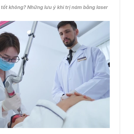
 tốt không
? Những lưu ý khi trị nám bằng laser