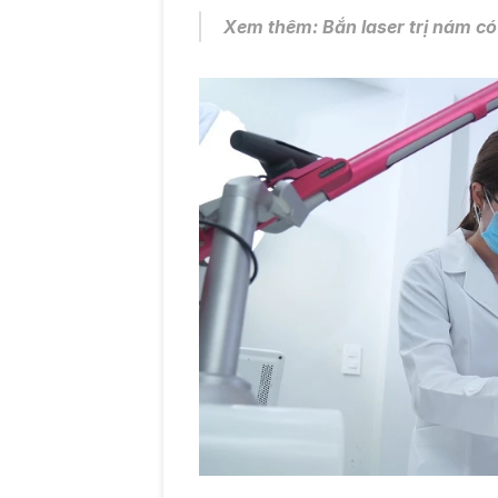
Xem thêm: 
Bắn laser trị nám có