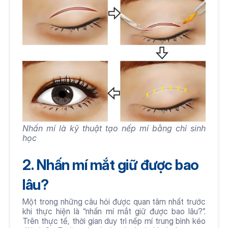
Nhấn mí là kỹ thuật tạo nếp mí bằng chỉ sinh 
học
2. Nhấn mí mắt giữ được bao 
lâu?
Một trong những câu hỏi được quan tâm nhất trước 
khi thực hiện là “nhấn mí mắt giữ được bao lâu?”. 
Trên thực tế, thời gian duy trì nếp mí trung bình kéo 