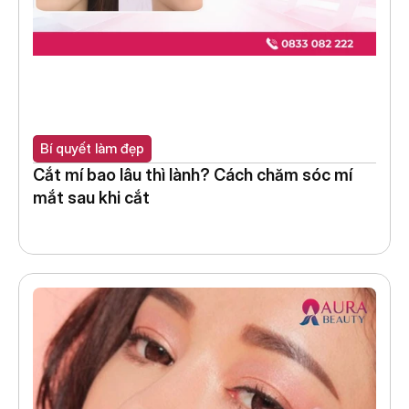
Bí quyết làm đẹp
Cắt mí bao lâu thì lành? Cách chăm sóc mí 
mắt sau khi cắt