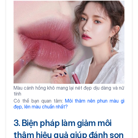
Màu cánh hồng khô mang lại nét đẹp dịu dàng và nữ 
tính
Có thể bạn quan tâm: 
Môi thâm nên phun màu gì 
đẹp, lên màu chuẩn nhất?
3. Biện pháp làm giảm môi 
thâm hiệu quả giúp đánh son 