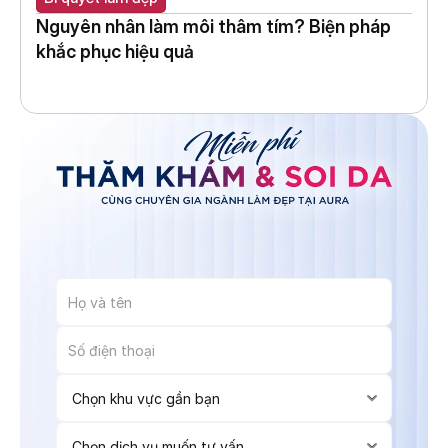
Nguyên nhân làm môi thâm tím? Biện pháp 
khắc phục hiệu quả