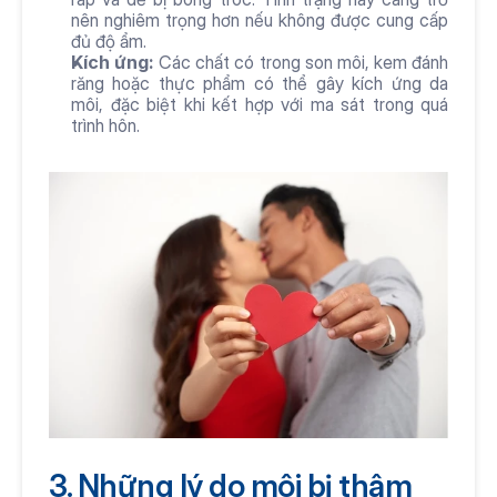
nên nghiêm trọng hơn nếu không được cung cấp 
đủ độ ẩm.
Kích ứng: 
Các chất có trong son môi, kem đánh 
răng hoặc thực phẩm có thể gây kích ứng da 
môi, đặc biệt khi kết hợp với ma sát trong quá 
trình hôn.
3. Những lý do môi bị thâm 