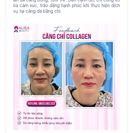
òa cảm xúc, trào dâng hạnh phúc khi thực hiện dịch 
vụ tại căng da bằng chỉ.