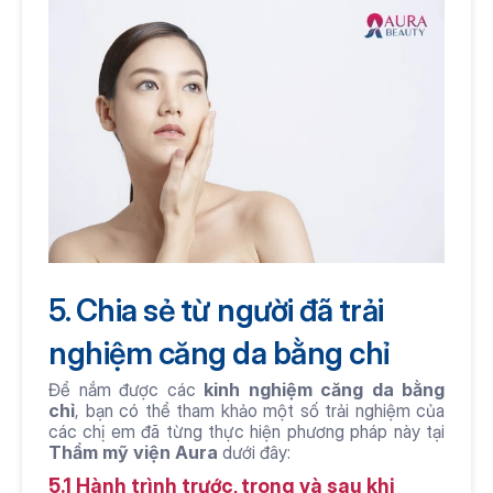
5. Chia sẻ từ người đã trải 
nghiệm căng da bằng chỉ
Để nắm được các 
kinh nghiệm căng da bằng 
chỉ
, bạn có thể tham khảo một số trải nghiệm của 
các chị em đã từng thực hiện phương pháp này tại 
Thẩm mỹ viện Aura
 dưới đây:
5.1 Hành trình trước, trong và sau khi 