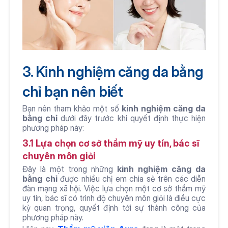
3. Kinh nghiệm căng da bằng 
chỉ bạn nên biết
Bạn nên tham khảo một số 
kinh nghiệm căng da 
bằng chỉ
 dưới đây trước khi quyết định thực hiện 
phương pháp này:
3.1 Lựa chọn cơ sở thẩm mỹ uy tín, bác sĩ 
chuyên môn giỏi
Đây là một trong những 
kinh nghiệm căng da 
bằng chỉ
 được nhiều chị em chia sẻ trên các diễn 
đàn mạng xã hội. Việc lựa chọn một cơ sở thẩm mỹ 
uy tín, bác sĩ có trình độ chuyên môn giỏi là điều cực 
kỳ quan trọng, quyết định tới sự thành công của 
phương pháp này.