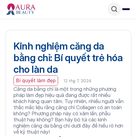
Kinh nghiệm căng da 
bằng chỉ: Bí quyết trẻ hóa 
cho làn da
Bí quyết làm đẹp
12 thg 7, 2024
Căng da bằng chỉ là một trong những phương 
pháp làm đẹp hiệu quả đang được rất nhiều 
khách hàng quan tâm. Tuy nhiên, nhiều người vẫn 
thắc mắc liệu rằng căng chỉ Collagen có an toàn 
không? Phương pháp này có xâm lấn, phẫu 
thuật hay không? Bạn hãy bỏ túi các kinh 
nghiệm căng da bằng chỉ dưới đây để hiểu rõ hơn 
về kỹ thuật này!