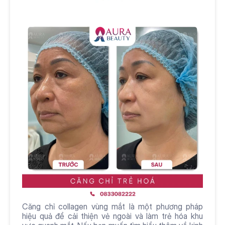
Căng chỉ collagen vùng mắt là một phương pháp 
hiệu quả để cải thiện vẻ ngoài và làm trẻ hóa khu 