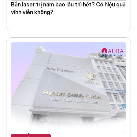
Bắn laser trị nám bao lâu thì hết? Có hiệu quả 
vĩnh viễn không?