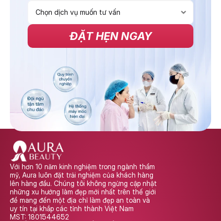
ĐẶT HẸN NGAY
Với hơn 10 năm kinh nghiệm trong ngành thẩm 
mỹ, Aura luôn đặt trải nghiệm của khách hàng 
lên hàng đầu. Chúng tôi không ngừng cập nhật 
những xu hướng làm đẹp mới nhất trên thế giới 
để mang đến một địa chỉ làm đẹp an toàn và 
uy tín tại khắp các tỉnh thành Việt Nam
MST: 1801544652