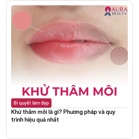
Bí quyết làm đẹp
Khử thâm môi là gì? Phương pháp và quy 
trình hiệu quả nhất