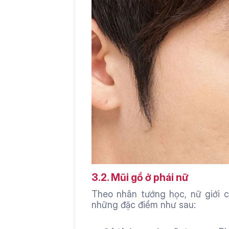
3.2. Mũi gồ ở phái nữ
Theo nhân tướng học, nữ giới 
những đặc điểm như sau: