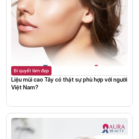
Bí quyết làm đẹp
Liệu mũi cao Tây có thật sự phù hợp với người 
Việt Nam?