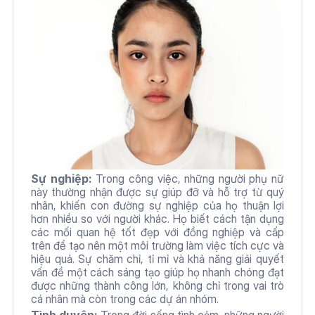
Sự nghiệp:
 Trong công việc, những người phụ nữ 
này thường nhận được sự giúp đỡ và hỗ trợ từ quý 
nhân, khiến con đường sự nghiệp của họ thuận lợi 
hơn nhiều so với người khác. Họ biết cách tận dụng 
các mối quan hệ tốt đẹp với đồng nghiệp và cấp 
trên để tạo nên một môi trường làm việc tích cực và 
hiệu quả. Sự chăm chỉ, tỉ mỉ và khả năng giải quyết 
vấn đề một cách sáng tạo giúp họ nhanh chóng đạt 
được những thành công lớn, không chỉ trong vai trò 
cá nhân mà còn trong các dự án nhóm.