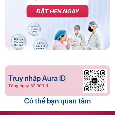
ĐẶT HẸN NGAY
Truy nhập Aura ID
Tặng ngay 50.000 đ
Có thể bạn quan tâm