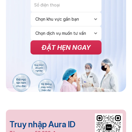
ĐẶT HẸN NGAY
Truy nhập Aura ID