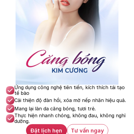
Ứng dụng công nghệ tiên tiến, kích thích tái tạo 
tế bào
Cải thiện độ đàn hồi, xóa mờ nếp nhăn hiệu quả.
Mang lại làn da căng bóng, tươi trẻ.
Thực hiện nhanh chóng, không đau, không nghỉ 
dưỡng.
Đặt lịch hẹn
Tư vấn ngay