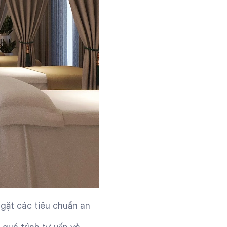
gặt các tiêu chuẩn an 