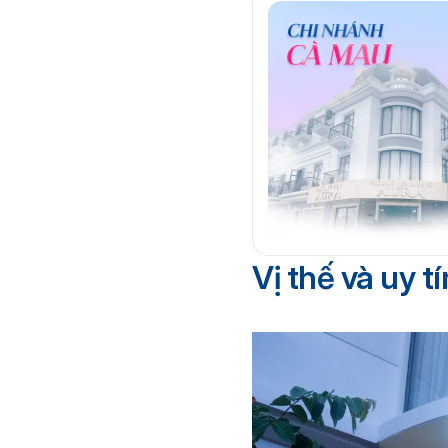
Vị thế và uy 