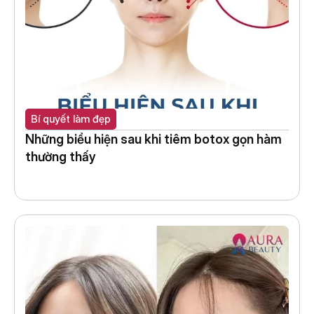
Bí quyết làm đẹp
Những biểu hiện sau khi tiêm botox gọn hàm 
thường thấy