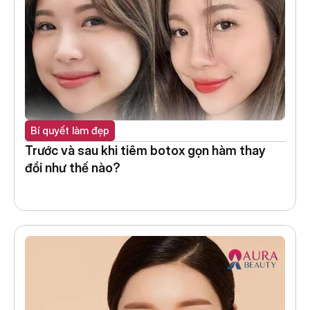
Bí quyết làm đẹp
Trước và sau khi tiêm botox gọn hàm thay 
đổi như thế nào?