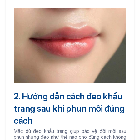
2. Hướng dẫn cách đeo khẩu 
trang sau khi phun môi đúng 
cách
Mặc dù đeo khẩu trang giúp bảo vệ đôi môi sau 
phun nhưng đeo như thế nào cho đúng cách không 