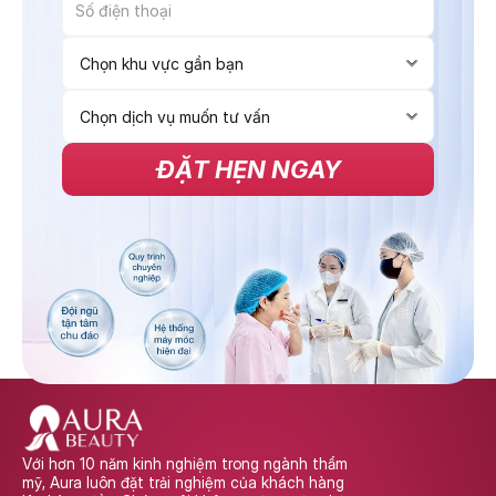
ĐẶT HẸN NGAY
Với hơn 10 năm kinh nghiệm trong ngành thẩm 
mỹ, Aura luôn đặt trải nghiệm của khách hàng 