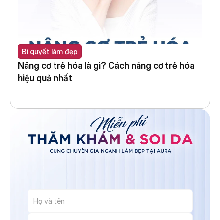
Bí quyết làm đẹp
Nâng cơ trẻ hóa là gì? Cách nâng cơ trẻ hóa 
hiệu quả nhất