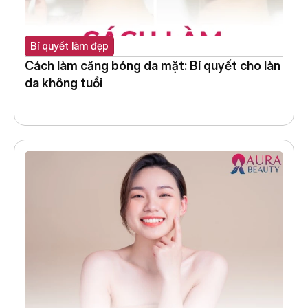
Bí quyết làm đẹp
Cách làm căng bóng da mặt: Bí quyết cho làn 
da không tuổi