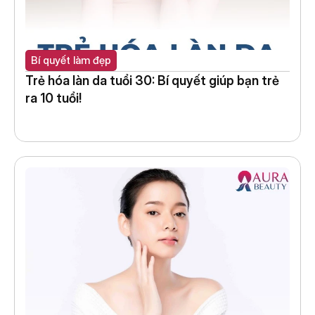
Bí quyết làm đẹp
Trẻ hóa làn da tuổi 30: Bí quyết giúp bạn trẻ 
ra 10 tuổi!