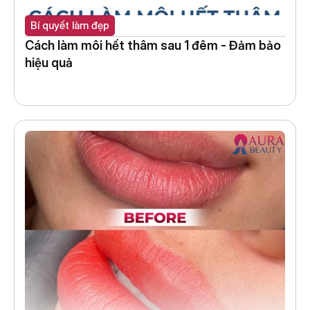
Bí quyết làm đẹp
Cách làm môi hết thâm sau 1 đêm - Đảm bảo 
hiệu quả