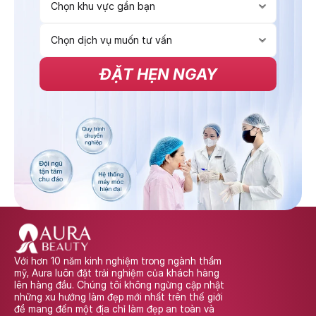
ĐẶT HẸN NGAY
Với hơn 10 năm kinh nghiệm trong ngành thẩm 
mỹ, Aura luôn đặt trải nghiệm của khách hàng 
lên hàng đầu. Chúng tôi không ngừng cập nhật 
những xu hướng làm đẹp mới nhất trên thế giới 
để mang đến một địa chỉ làm đẹp an toàn và 